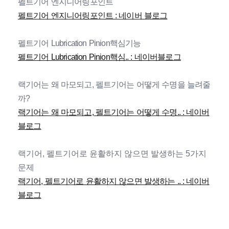
펠트기어 엔지니어링포인트
펠트기어 엔지니어링포인트 : 네이버 블로그
펠트기어 Lubrication Pinion핵심기능
펠트기어 Lubrication Pinion핵심.. : 네이버블로그
랙기어는 왜 마모되고, 펠트기어는 어떻게 수명을 늘려줄
까?
랙기어는 왜 마모되고, 펠트기어는 어떻게 수명.. : 네이버
블로그
랙기어, 펠트기어로 윤활하지 않으면 발생하는 5가지 
문제
랙기어, 펠트기어로 윤활하지 않으면 발생하는 .. : 네이버
블로그