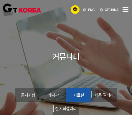
ENG
GTCHINA
커뮤니티
공지사항
게시판
자료실
제품 갤러리
전시회갤러리