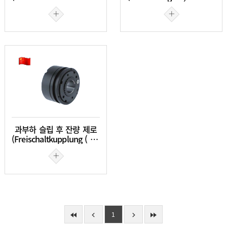
과부하 슬립 후 잔량 제로
(Freischaltkupplung ( lasttrennend ))
1