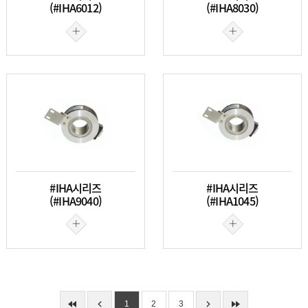
(#IHA6012)
(#IHA8030)
#IHA시리즈
#IHA시리즈
(#IHA9040)
(#IHA1045)
1
2
3