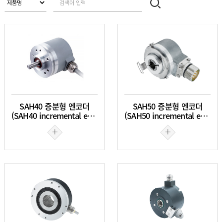
SAH40 증분형 엔코더
SAH50 증분형 엔코더
(SAH40 incremental encoder)
(SAH50 incremental encoder)