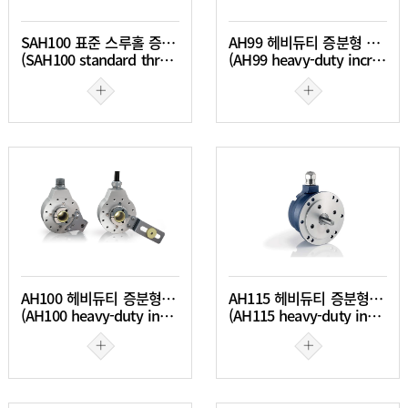
SAH100 표준 스루홀 증분 엔코더
AH99 헤비듀티 증분형 엔코더
(SAH100 standard through hole incremental encoder)
(AH99 heavy-duty incremental encoder)
AH100 헤비듀티 증분형 엔코더
AH115 헤비듀티 증분형 엔코더
(AH100 heavy-duty incremental encoder)
(AH115 heavy-duty incremental encoder)