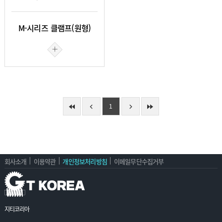
M-시리즈 클램프(원형)
1
회사소개
이용약관
개인정보처리방침
이메일무단수집거부
지티코리아